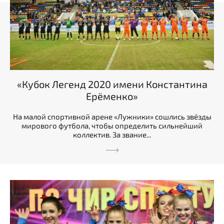
«Кубок Легенд 2020 имени Константина
Ерёменко»
На малой спортивной арене «Лужники» сошлись звёзды
мирового футбола, чтобы определить сильнейший
коллектив. За звание...