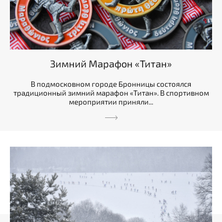
Зимний Марафон «Титан»
В подмосковном городе Бронницы состоялся
традиционный зимний марафон «Титан». В спортивном
мероприятии приняли...