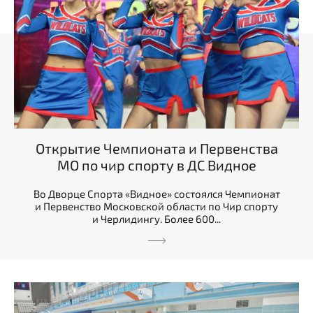
Открытие Чемпионата и Первенства
МО по чир спорту в ДС Видное
Во Дворце Спорта «Видное» состоялся Чемпионат
и Первенство Московской области по Чир спорту
и Черлидингу. Более 600...