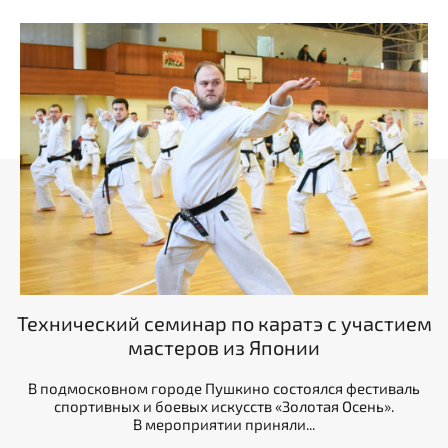
Технический семинар по каратэ с участием
мастеров из Японии
В подмосковном городе Пушкино состоялся фестиваль
спортивных и боевых искусств «Золотая Осень».
В мероприятии приняли...