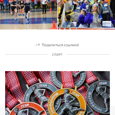
Поделиться ссылкой
СПОРТ