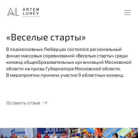
«Веселые старты»
В подмосковных Люберцах состоялся региональный
финал массовых соревнований «Веселые старты» среди
команд общеобразовательных организаций Московской
области на призы Губернатора Московской области.
В мероприятии приняли участие 9 областных команд.
⠀
Оставить отзыв