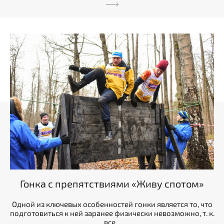
Гонка с препятствиями «Живу спотом»
Одной из ключевых особенностей гонки является то, что
подготовиться к ней заранее физически невозможно, т. к.
все...