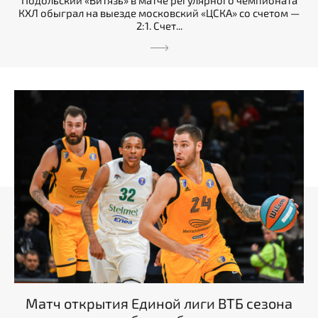
КХЛ обыграл на выезде московский «ЦСКА» со счетом —
2:1. Счет...
Матч открытия Единой лиги ВТБ сезона