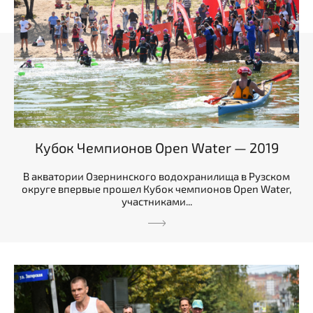
Кубок Чемпионов Open Water — 2019
В акватории Озернинского водохранилища в Рузском
округе впервые прошел Кубок чемпионов Open Water,
участниками...