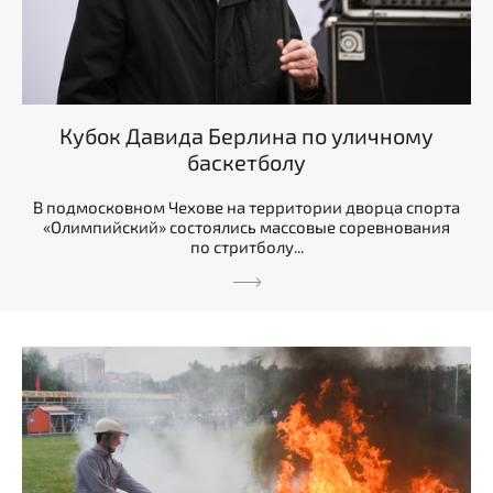
Кубок Давида Берлина по уличному
баскетболу
В подмосковном Чехове на территории дворца спорта
«Олимпийский» состоялись массовые соревнования
по стритболу...