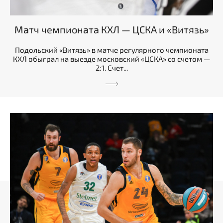
Матч чемпионата КХЛ — ЦСКА и «Витязь»
Подольский «Витязь» в матче регулярного чемпионата
КХЛ обыграл на выезде московский «ЦСКА» со счетом —
2:1. Счет...