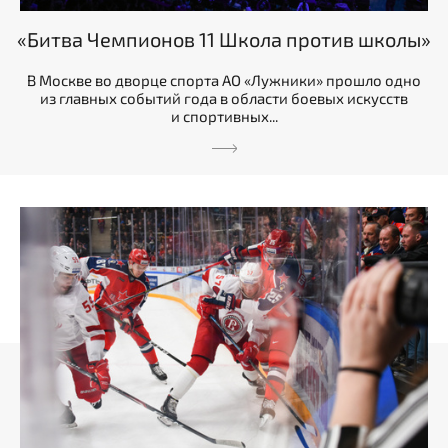
«Битва Чемпионов 11 Школа против школы»
В Москве во дворце спорта АО «Лужники» прошло одно
из главных событий года в области боевых искусств
и спортивных...