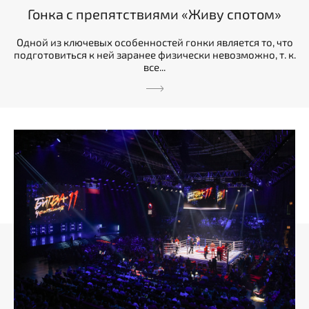
Гонка с препятствиями «Живу спотом»
Одной из ключевых особенностей гонки является то, что
подготовиться к ней заранее физически невозможно, т. к.
все...