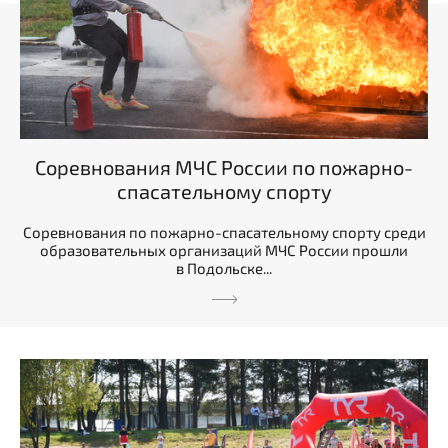
Соревнования МЧС России по пожарно-
спасательному спорту
Соревнования по пожарно-спасательному спорту среди
образовательных организаций МЧС России прошли
в Подольске...