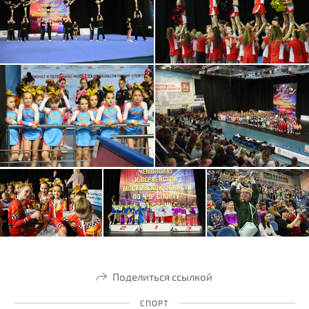
Поделиться ссылкой
СПОРТ