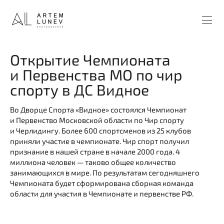
Открытие Чемпионата
и Первенства МО по чир
спорту в ДС Видное
Во Дворце Спорта «Видное» состоялся Чемпионат
и Первенство Московской области по Чир спорту
и Черлидингу. Более 600 спортсменов из 25 клубов
приняли участие в чемпионате. Чир спорт получил
признание в нашей стране в начале 2000 года. 4
миллиона человек — таково общее количество
занимающихся в мире. По результатам сегодняшнего
Чемпионата будет сформирована сборная команда
области для участия в Чемпионате и первенстве РФ.