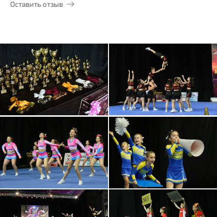
Оставить отзыв