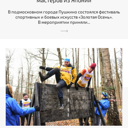
В подмосковном городе Пушкино состоялся фестиваль
спортивных и боевых искусств «Золотая Осень».
В мероприятии приняли...