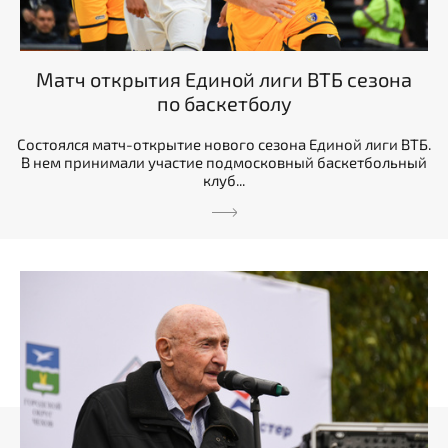
Матч открытия Единой лиги ВТБ сезона
по баскетболу
Состоялся матч-открытие нового сезона Единой лиги ВТБ.
В нем принимали участие подмосковный баскетбольный
клуб...