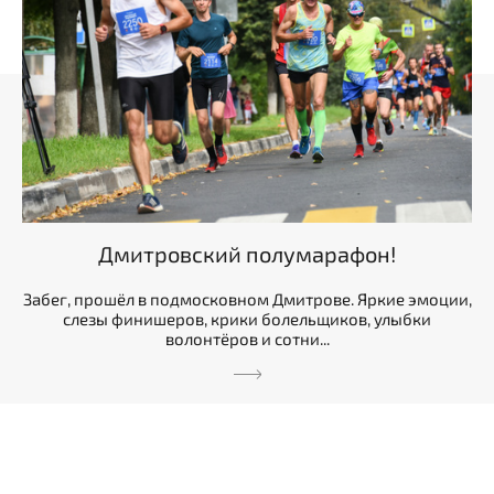
Дмитровский полумарафон!
Забег, прошёл в подмосковном Дмитрове. Яркие эмоции,
слезы финишеров, крики болельщиков, улыбки
волонтёров и сотни...