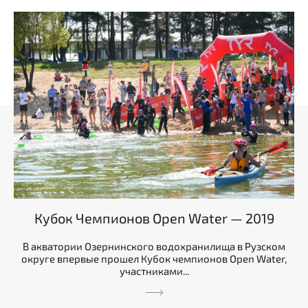
Кубок Чемпионов Open Water — 2019
В акватории Озернинского водохранилища в Рузском
округе впервые прошел Кубок чемпионов Open Water,
участниками...