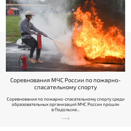
Соревнования МЧС России по пожарно-
спасательному спорту
Соревнования по пожарно-спасательному спорту среди
образовательных организаций МЧС России прошли
в Подольске...