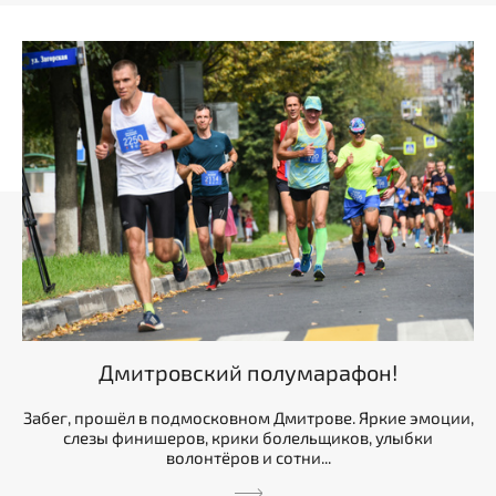
Дмитровский полумарафон!
Забег, прошёл в подмосковном Дмитрове. Яркие эмоции,
слезы финишеров, крики болельщиков, улыбки
волонтёров и сотни...