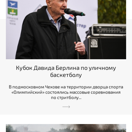
Кубок Давида Берлина по уличному
баскетболу
В подмосковном Чехове на территории дворца спорта
«Олимпийский» состоялись массовые соревнования
по стритболу...