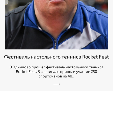
Фестиваль настольного тенниса Rocket Fest
В Одинцово прошел фестиваль настольного тенниса
Rocket Fest. В фестивале приняли участие 250
спортсменов из 48...