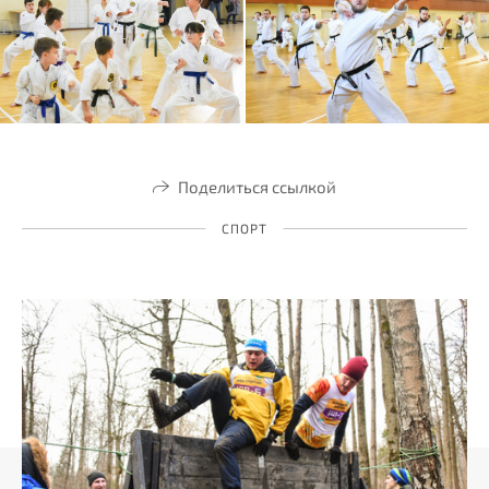
Поделиться ссылкой
СПОРТ