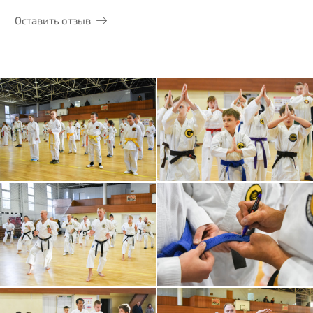
Оставить отзыв