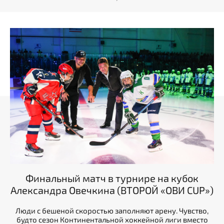
Финальный матч в турнире на кубок
Александра Овечкина (ВТОРОЙ «ОВИ CUP»)
Люди с бешеной скоростью заполняют арену. Чувство,
будто сезон Континентальной хоккейной лиги вместо