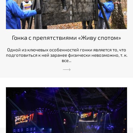
Гонка с препятствиями «Живу спотом»
Одной из ключевых особенностей гонки является то, что
подготовиться к ней заранее физически невозможно, т. к.
все...