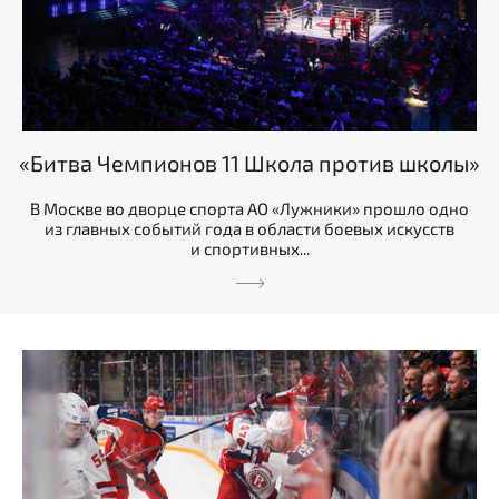
«Битва Чемпионов 11 Школа против школы»
В Москве во дворце спорта АО «Лужники» прошло одно
из главных событий года в области боевых искусств
и спортивных...