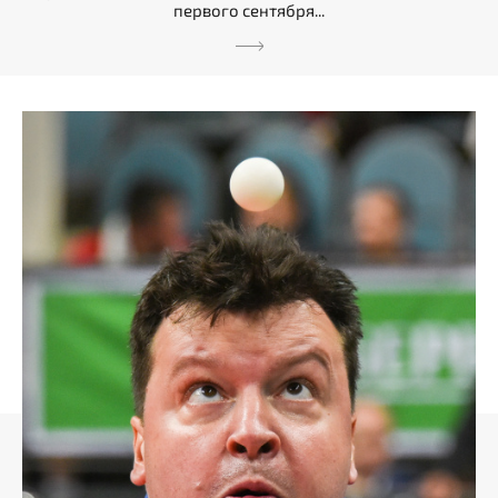
первого сентября...