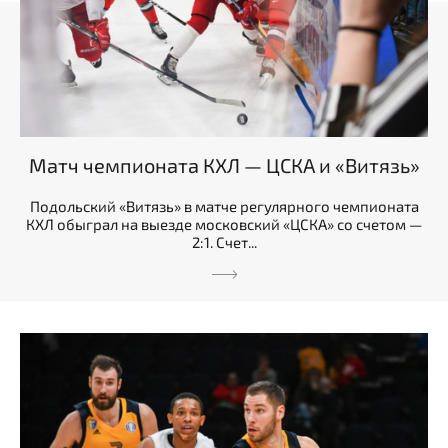
Матч чемпионата КХЛ — ЦСКА и «Витязь»
Подольский «Витязь» в матче регулярного чемпионата
КХЛ обыграл на выезде московский «ЦСКА» со счетом —
2:1. Счет...