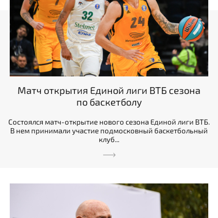
Матч открытия Единой лиги ВТБ сезона
по баскетболу
Состоялся матч-открытие нового сезона Единой лиги ВТБ.
В нем принимали участие подмосковный баскетбольный
клуб...