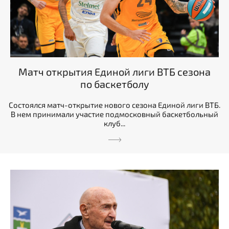
Матч открытия Единой лиги ВТБ сезона
по баскетболу
Состоялся матч-открытие нового сезона Единой лиги ВТБ.
В нем принимали участие подмосковный баскетбольный
клуб...