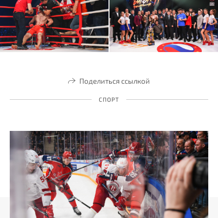
Поделиться ссылкой
СПОРТ