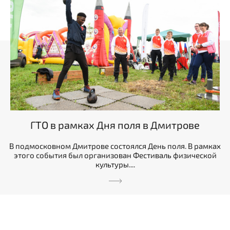
ГТО в рамках Дня поля в Дмитрове
В подмосковном Дмитрове состоялся День поля. В рамках
этого события был организован Фестиваль физической
культуры....