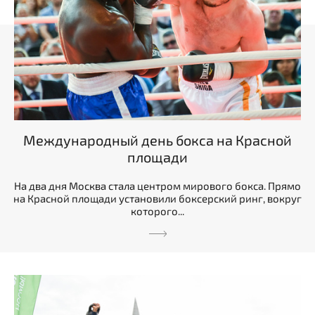
Международный день бокса на Красной
площади
На два дня Москва стала центром мирового бокса. Прямо
на Красной площади установили боксерский ринг, вокруг
которого...