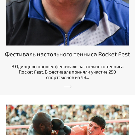
Фестиваль настольного тенниса Rocket Fest
В Одинцово прошел фестиваль настольного тенниса
Rocket Fest. В фестивале приняли участие 250
спортсменов из 48...