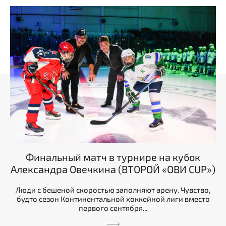
Финальный матч в турнире на кубок
Александра Овечкина (ВТОРОЙ «ОВИ CUP»)
Люди с бешеной скоростью заполняют арену. Чувство,
будто сезон Континентальной хоккейной лиги вместо
первого сентября...