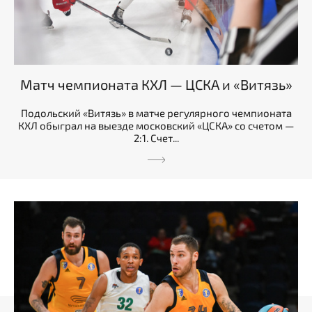
Матч чемпионата КХЛ — ЦСКА и «Витязь»
Подольский «Витязь» в матче регулярного чемпионата
КХЛ обыграл на выезде московский «ЦСКА» со счетом —
2:1. Счет...