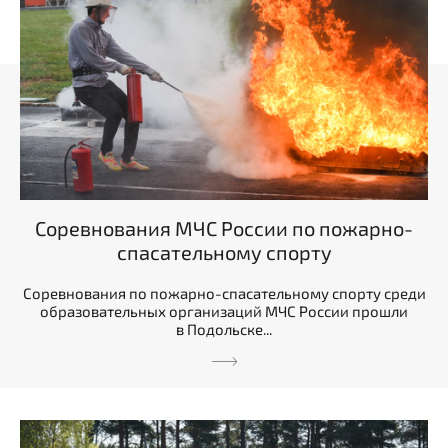
Соревнования МЧС России по пожарно-
спасательному спорту
Соревнования по пожарно-спасательному спорту среди
образовательных организаций МЧС России прошли
в Подольске...