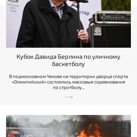
Кубок Давида Берлина по уличному
баскетболу
В подмосковном Чехове на территории дворца спорта
«Олимпийский» состоялись массовые соревнования
по стритболу...