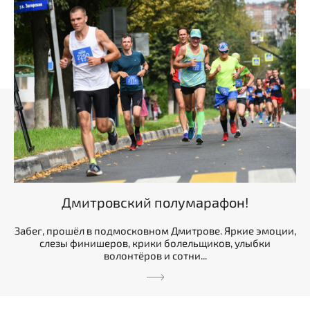
Дмитровский полумарафон!
Забег, прошёл в подмосковном Дмитрове. Яркие эмоции,
слезы финишеров, крики болельщиков, улыбки
волонтёров и сотни...