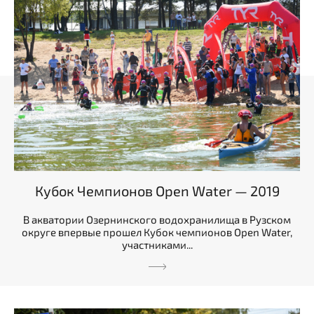
Кубок Чемпионов Open Water — 2019
В акватории Озернинского водохранилища в Рузском
округе впервые прошел Кубок чемпионов Open Water,
участниками...