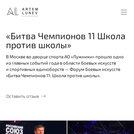
«Битва Чемпионов 11 Школа
против школы»
В Москве во дворце спорта АО «Лужники» прошло одно
из главных событий года в области боевых искусств
и спортивных единоборств — Форум боевых искусств
«Битва Чемпионов 11: Школа против школы».
Оставить отзыв